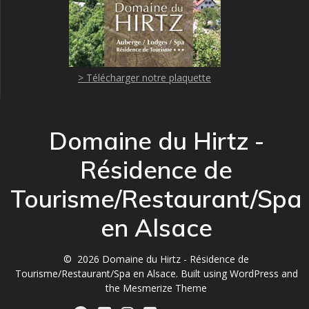
> Télécharger notre plaquette
Domaine du Hirtz -
Résidence de
Tourisme/Restaurant/Spa
en Alsace
© 2026 Domaine du Hirtz - Résidence de
Tourisme/Restaurant/Spa en Alsace. Built using WordPress and
the
Mesmerize Theme