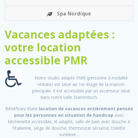
Spa Nordique
Vacances adaptées :
votre location
accessible PMR
Notre studio adapté PMR (personne à mobilité
réduite) est situé au 1er étage de la maison
principale. Il est accessible par un ascenseur situé
dans notre salle Stammtisch.
Bénéficiez d’une
location de vacances entièrement pensée
pour les personnes en situation de handicap
avec
kitchenette accessible, lit adapté, salle de bain avec douche à
l’Italienne, siège de douche, thermostat sécurisé, toilette
surélevé…