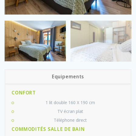
Equipements
CONFORT
1 lit double 160 X 190 cm
TV écran plat
Téléphone direct
COMMODITÉS SALLE DE BAIN