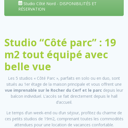
Studio Côté Nord - DISPONIBILITÉS ET
RÉSERVATION
Studio “Côté parc” : 19
m2 tout équipé avec
belle vue
Les 5 studios « Côté Parc », parfaits en solo ou en duo, sont
situés au 1er étage de la maison principale et vous offrent une
vue imprenable sur le Rocher du Cerf et le parc
depuis leur
balcon individuel. L’accès se fait directement depuis le hall
d’accueil.
Le temps d’un week-end ou d’un séjour, profitez du charme de
ces petits studios de 19m2, comprenant toutes les commodités
attendues pour une location de vacances confortable.