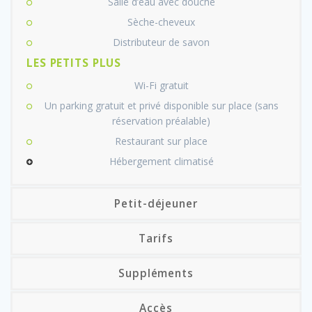
Salle d’eau avec douche
Sèche-cheveux
Distributeur de savon
LES PETITS PLUS
Wi-Fi gratuit
Un parking gratuit et privé disponible sur place (sans
réservation préalable)
Restaurant sur place
Hébergement climatisé
Petit-déjeuner
Tarifs
Suppléments
Accès