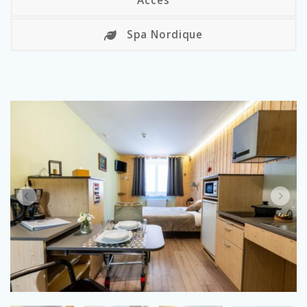
Accès
Spa Nordique