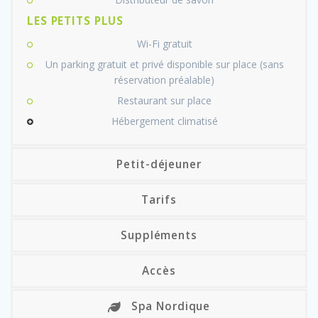
LES PETITS PLUS
Wi-Fi gratuit
Un parking gratuit et privé disponible sur place (sans
réservation préalable)
Restaurant sur place
Hébergement climatisé
Petit-déjeuner
Tarifs
Suppléments
Accès
Spa Nordique