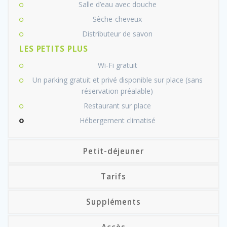
Salle d’eau avec douche
Sèche-cheveux
Distributeur de savon
LES PETITS PLUS
Wi-Fi gratuit
Un parking gratuit et privé disponible sur place (sans
réservation préalable)
Restaurant sur place
Hébergement climatisé
Petit-déjeuner
Tarifs
Suppléments