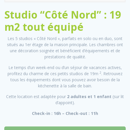
Studio “Côté Nord” : 19
m2 tout équipé
Les 5 studios « Côté Nord », parfaits en solo ou en duo, sont
situés au 1er étage de la maison principale. Les chambres ont
une décoration soignée et bénéficient d’équipements et de
prestations de qualité.
Le temps d’un week-end ou d’un séjour de vacances actives,
2
profitez du charme de ces petits studios de 19m
. Retrouvez
tous les équipements dont vous pouvez avoir besoin de la
kitchenette à la salle de bain.
Cette location est adaptée pour
2 adultes et 1 enfant
(sur lit
d’appoint).
Check-in : 16h – Check-out : 11h