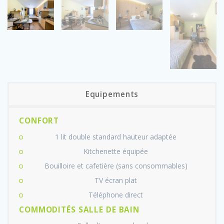
Equipements
CONFORT
1 lit double standard hauteur adaptée
Kitchenette équipée
Bouilloire et cafetière (sans consommables)
TV écran plat
Téléphone direct
COMMODITÉS SALLE DE BAIN