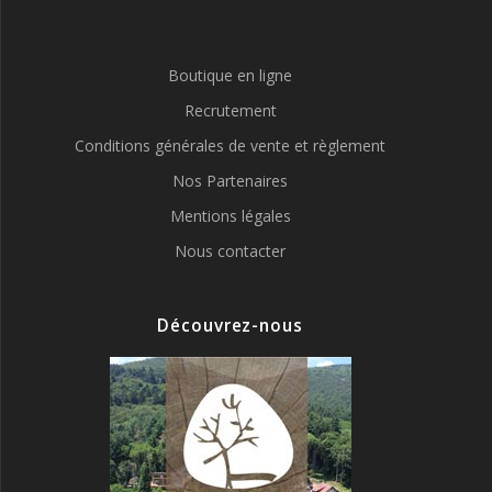
Boutique en ligne
Recrutement
Conditions générales de vente et règlement
Nos Partenaires
Mentions légales
Nous contacter
Découvrez-nous