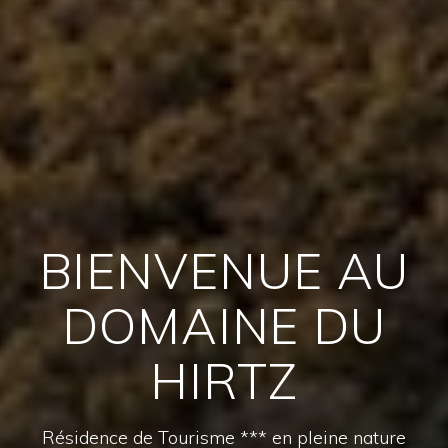
BIENVENUE AU
DOMAINE DU
HIRTZ
Résidence de Tourisme *** en pleine nature