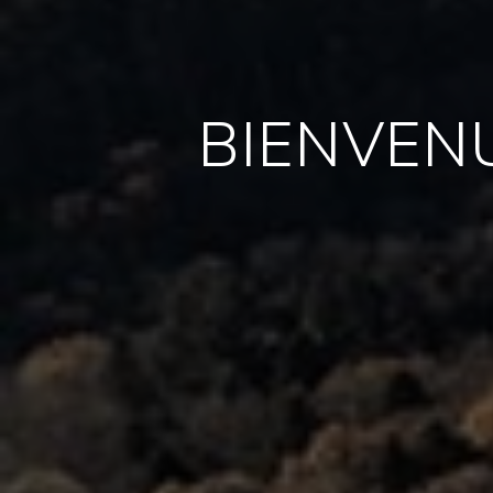
BIENVEN