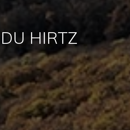
DU HIRTZ