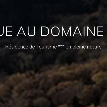
UE AU DOMAINE 
Résidence de Tourisme *** en pleine nature