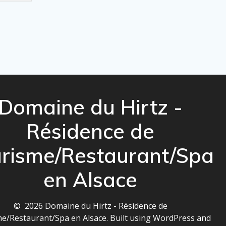
Domaine du Hirtz -
Résidence de
risme/Restaurant/Spa
en Alsace
© 2026 Domaine du Hirtz - Résidence de
e/Restaurant/Spa en Alsace. Built using WordPress and