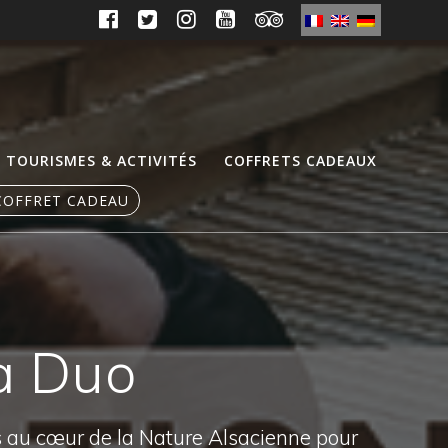
TOURISMES & ACTIVITÉS
COFFRETS CADEAUX
COFFRET CADEAU
ga Duo
s au cœur de la Nature Alsacienne pour