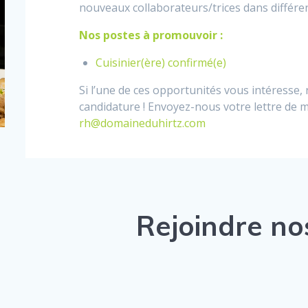
nouveaux collaborateurs/trices dans différen
Nos postes à promouvoir :
Cuisinier(ère) confirmé(e)
Si l’une de ces opportunités vous intéresse, 
candidature ! Envoyez-nous votre lettre de m
rh@domaineduhirtz.com
Rejoindre nos