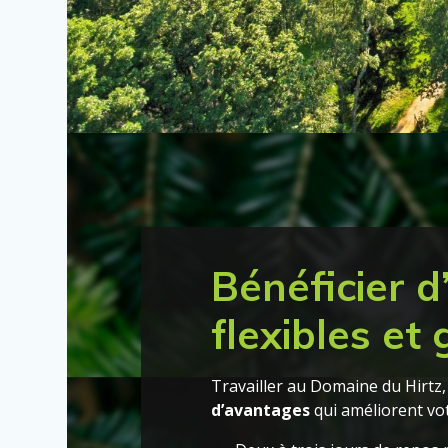
Bénéficier 
flexibles et 
Travailler au Domaine du Hirtz, 
d’avantages
qui améliorent vo