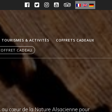
TOURISMES & ACTIVITÉS
COFFRETS CADEAUX
COFFRET CADEAU
s au cœur de la Nature Alsacienne pour