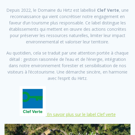
Depuis 2022, le Domaine du Hirtz est labellisé
Clef Verte
, une
reconnaissance qui vient concrétiser notre engagement en
faveur d’un tourisme plus responsable. Ce label distingue les
établissements qui mettent en œuvre des actions concrètes
pour préserver les ressources naturelles, limiter leur impact
environnemental et valoriser leur territoire.
Au quotidien, cela se traduit par une attention portée à chaque
détail : gestion raisonnée de l’eau et de l’énergie, intégration
dans notre environnement forestier et sensibilisation de nos
visiteurs à l’écotourisme. Une démarche sincère, en harmonie
avec l’esprit du Hirtz.
En savoir plus sur le label Clef verte