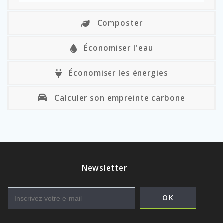
Composter
Économiser l'eau
Économiser les énergies
Calculer son empreinte carbone
Newsletter