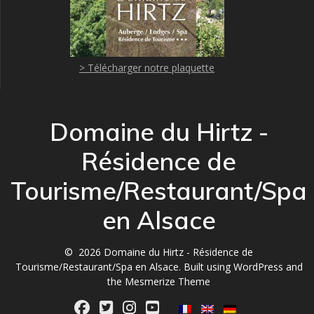
> Télécharger notre plaquette
Domaine du Hirtz -
Résidence de
Tourisme/Restaurant/Spa
en Alsace
© 2026 Domaine du Hirtz - Résidence de
Tourisme/Restaurant/Spa en Alsace. Built using WordPress and
the
Mesmerize Theme