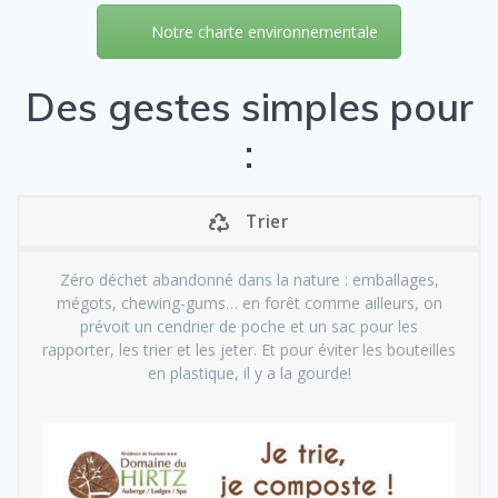
Notre charte environnementale
Des gestes simples pour
:
Trier
Zéro déchet abandonné dans la nature : emballages,
mégots, chewing-gums… en forêt comme ailleurs, on
prévoit un cendrier de poche et un sac pour les
rapporter, les trier et les jeter. Et pour éviter les bouteilles
en plastique, il y a la gourde!