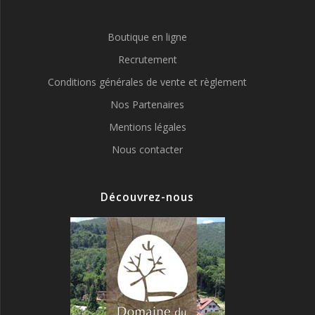
Boutique en ligne
Recrutement
Conditions générales de vente et règlement
Nos Partenaires
Mentions légales
Nous contacter
Découvrez-nous