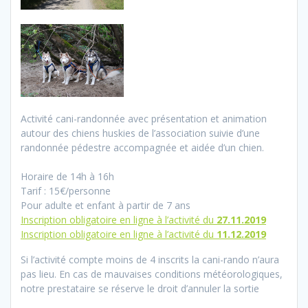
Activité cani-randonnée avec présentation et animation
autour des chiens huskies de l’association suivie d’une
randonnée pédestre accompagnée et aidée d’un chien.
Horaire de 14h à 16h
Tarif : 15€/personne
Pour adulte et enfant à partir de 7 ans
Inscription obligatoire en ligne à l’activité du
27.11.2019
Inscription obligatoire en ligne à l’activité du
11.12.2019
Si l’activité compte moins de 4 inscrits la cani-rando n’aura
pas lieu. En cas de mauvaises conditions météorologiques,
notre prestataire se réserve le droit d’annuler la sortie