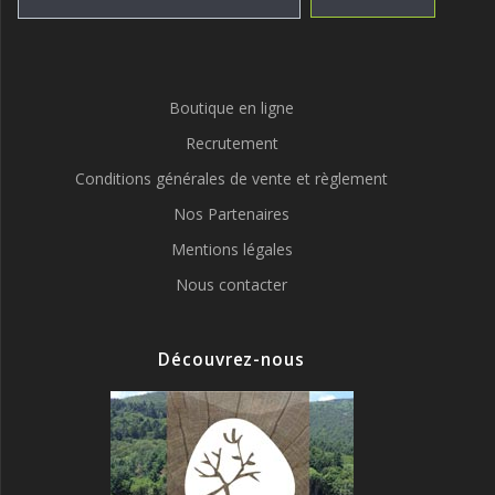
Boutique en ligne
Recrutement
Conditions générales de vente et règlement
Nos Partenaires
Mentions légales
Nous contacter
Découvrez-nous