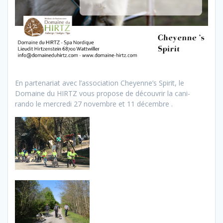
En partenariat avec l’association Cheyenne’s Spirit, le
Domaine du HIRTZ vous propose de découvrir la cani-
rando le mercredi 27 novembre et 11 décembre .