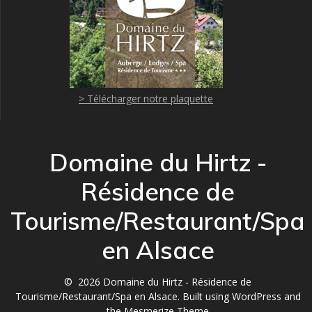
> Télécharger notre plaquette
Domaine du Hirtz -
Résidence de
Tourisme/Restaurant/Spa
en Alsace
© 2026 Domaine du Hirtz - Résidence de
Tourisme/Restaurant/Spa en Alsace. Built using WordPress and
the
Mesmerize Theme