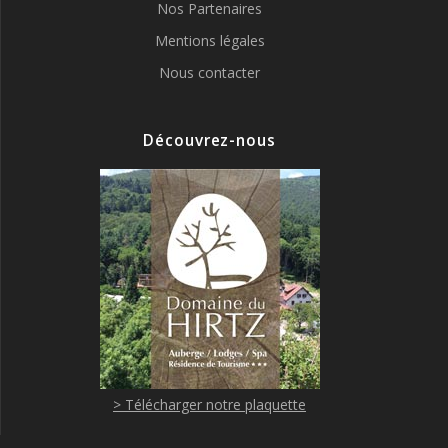
Nos Partenaires
Mentions légales
Nous contacter
Découvrez-nous
> Télécharger notre plaquette