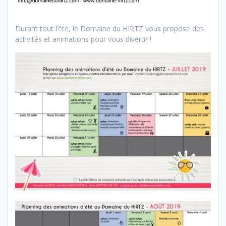
Durant tout l’été, le Domaine du HIRTZ vous propose des
activités et animations pour vous divertir !