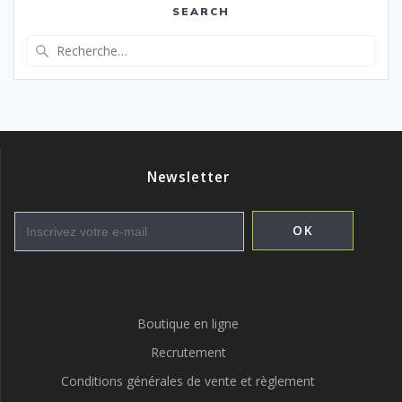
SEARCH
Recherche
pour
:
Newsletter
Boutique en ligne
Recrutement
Conditions générales de vente et règlement