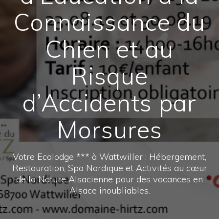
Connaissance du
Chien et au
Risque
d’Accidents par
Morsures
Votre Ecolodge *** à Wattwiller : Hébergement,
Restauration, Spa Nordique et Activités au cœur
de la Nature Alsacienne pour des vacances en
Alsace inoubliables.