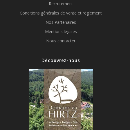
Recrutement
Conditions générales de vente et règlement
Nos Partenaires
Mentions légales
Nous contacter
Découvrez-nous