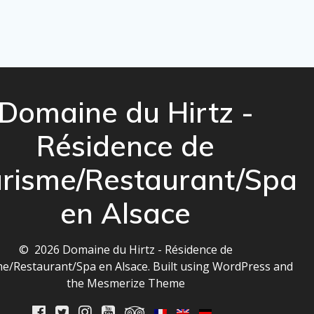
Domaine du Hirtz -
Résidence de
risme/Restaurant/Spa
en Alsace
© 2026 Domaine du Hirtz - Résidence de
e/Restaurant/Spa en Alsace. Built using WordPress and
the
Mesmerize Theme