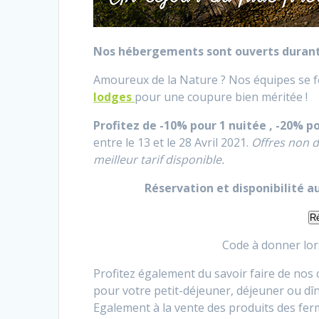
Nos hébergements sont ouverts durant l
Amoureux de la Nature ? Nos équipes se fe
lodges
pour une coupure bien méritée !
Profitez de -10% pour 1 nuitée , -20% p
entre le 13 et le 28 Avril 2021.
Offres non d
meilleur tarif disponible.
Réservation et disponibilité 
Ré
Code à donner lor
Profitez également du savoir faire de nos
pour votre petit-déjeuner, déjeuner ou dî
Egalement à la vente des produits des fe