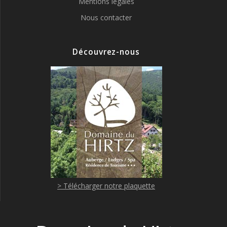
Mentions légales
Nous contacter
Découvrez-nous
> Télécharger notre plaquette