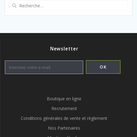
Recherche
pour
:
Newsletter
Boutique en ligne
Recrutement
Conditions générales de vente et règlement
Nos Partenaires