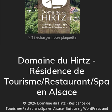
> Télécharger notre plaquette
Domaine du Hirtz -
Résidence de
Tourisme/Restaurant/Spa
en Alsace
© 2026 Domaine du Hirtz - Résidence de
Tourisme/Restaurant/Spa en Alsace. Built using WordPress and