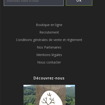
Boutique en ligne
Recrutement
Conditions générales de vente et règlement
Nos Partenaires
Mentions légales
Nous contacter
Découvrez-nous