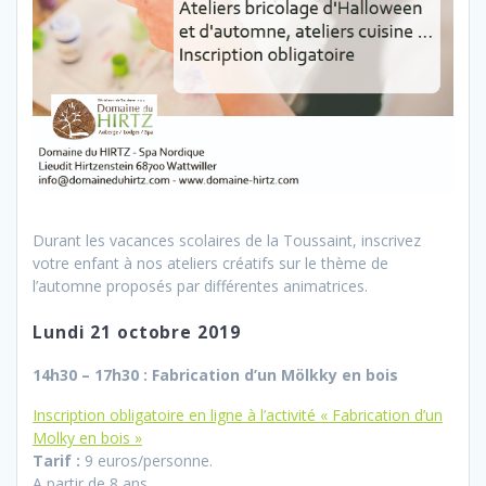
Durant les vacances scolaires de la Toussaint, inscrivez
votre enfant à nos ateliers créatifs sur le thème de
l’automne proposés par différentes animatrices.
Lundi 21 octobre 2019
14h30 – 17h30 : Fabrication d’un Mölkky en bois
Inscription obligatoire en ligne à l’activité « Fabrication d’un
Molky en bois »
Tarif :
9 euros/personne.
A partir de 8 ans.