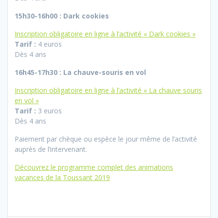
15h30-16h00 : Dark cookies
Inscription obligatoire en ligne à l’activité « Dark cookies »
Tarif :
4 euros
Dès 4 ans
16h45-17h30 : La chauve-souris en vol
Inscription obligatoire en ligne à l’activité « La chauve souris
en vol »
Tarif :
3 euros
Dès 4 ans
Paiement par chèque ou espèce le jour même de l’activité
auprès de l’intervenant.
Découvrez le programme complet des animations
vacances de la Toussant 2019