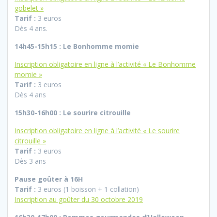
gobelet »
Tarif :
3 euros
Dès 4 ans.
14h45-15h15 : Le Bonhomme momie
Inscription obligatoire en ligne à l’activité « Le Bonhomme
momie »
Tarif :
3 euros
Dès 4 ans
15h30-16h00 : Le sourire citrouille
Inscription obligatoire en ligne à l’activité « Le sourire
citrouille »
Tarif :
3 euros
Dès 3 ans
Pause goûter à 16H
Tarif :
3 euros (1 boisson + 1 collation)
Inscription au goûter du 30 octobre 2019