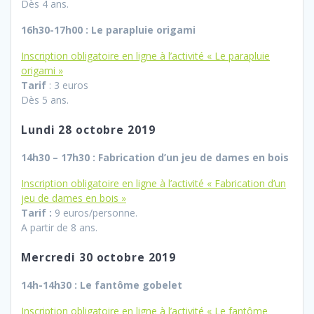
Dès 4 ans.
16h30-17h00 : Le parapluie origami
Inscription obligatoire en ligne à l’activité « Le parapluie
origami »
Tarif
: 3 euros
Dès 5 ans.
Lundi 28 octobre 2019
14h30 – 17h30 : Fabrication d’un jeu de dames en bois
Inscription obligatoire en ligne à l’activité « Fabrication d’un
jeu de dames en bois »
Tarif :
9 euros/personne.
A partir de 8 ans.
Mercredi 30 octobre 2019
14h-14h30 : Le fantôme gobelet
Inscription obligatoire en ligne à l’activité « Le fantôme