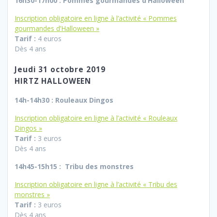
16h30-17h00 : Pommes gourmandes d’Halloween
Inscription obligatoire en ligne à l’activité « Pommes
gourmandes d’Halloween »
Tarif :
4 euros
Dès 4 ans
Jeudi 31 octobre 2019
HIRTZ HALLOWEEN
14h-14h30 : Rouleaux Dingos
Inscription obligatoire en ligne à l’activité « Rouleaux
Dingos »
Tarif :
3 euros
Dès 4 ans
14h45-15h15 : Tribu des monstres
Inscription obligatoire en ligne à l’activité « Tribu des
monstres »
Tarif :
3 euros
Dès 4 ans