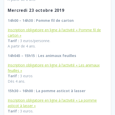
Mercredi 23 octobre 2019
14h00 – 14h30 : Pomme fil de carton
Inscription obligatoire en ligne à l’activité « Pomme fil de
carton »
Tarif :
3 euros/personne.
A partir de 4 ans.
14h045 – 15h15 : Les animaux feuilles
Inscription obligatoire en ligne à l’activité « Les animaux
feuilles »
Tarif :
3 euros
Dès 4 ans.
15h30 – 16h00 : La pomme asticot à lasser
Inscription obligatoire en ligne à l’activité « La pomme
asticot à lasser »
Tarif :
3 euros.