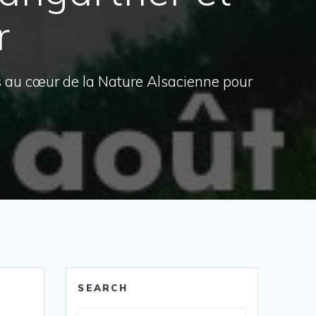
r
s au cœur de la Nature Alsacienne pour
SEARCH
Recherche