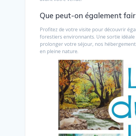
Que peut-on également fai
Profitez de votre visite pour découvrir ég
forestiers environnants. Une sortie idéale 
prolonger votre séjour, nos hébergement
en pleine nature.