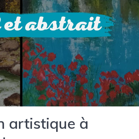
 artistique à