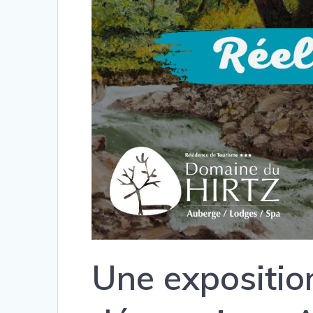
Une exposition