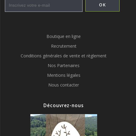
Boutique en ligne
Recrutement
Conditions générales de vente et règlement
Nos Partenaires
Mentions légales
Nous contacter
Découvrez-nous