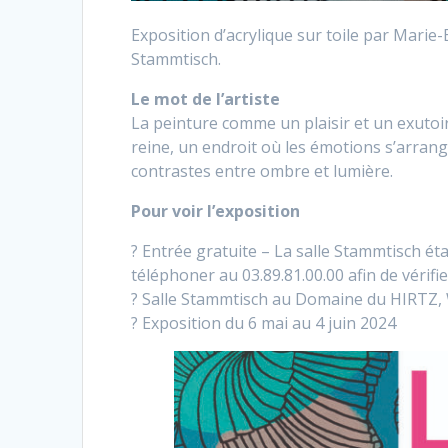
Exposition d’acrylique sur toile par Marie-
Stammtisch.
Le mot de l’artiste
La peinture comme un plaisir et un exutoir
reine, un endroit où les émotions s’arrang
contrastes entre ombre et lumière.
Pour voir l’exposition
? Entrée gratuite – La salle Stammtisch ét
téléphoner au 03.89.81.00.00 afin de vérifier
? Salle Stammtisch au Domaine du HIRTZ, 
? Exposition du 6 mai au 4 juin 2024