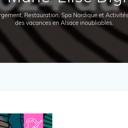
ergement, Restauration, Spa Nordique et Activité
des vacances en Alsace inoubliables.