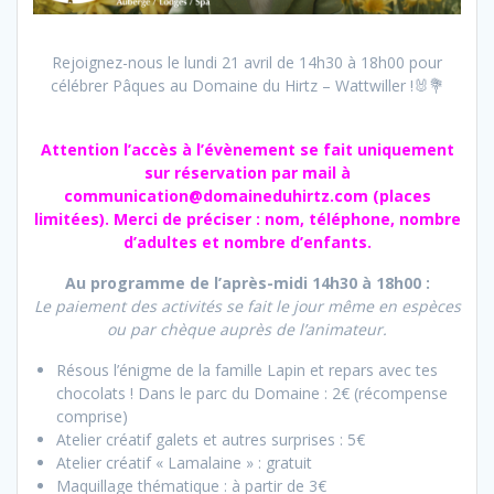
Rejoignez-nous le lundi 21 avril de 14h30 à 18h00 pour
célébrer Pâques au Domaine du Hirtz – Wattwiller !🐰💐
Attention l’accès à l’évènement se fait uniquement
sur réservation par mail à
communication@domaineduhirtz.com (places
limitées).
Merci de préciser : nom, téléphone, nombre
d’adultes et nombre d’enfants.
Au programme de l’après-midi 14h30 à 18h00 :
Le paiement des activités se fait le jour même en espèces
ou par chèque auprès de l’animateur.
Résous l’énigme de la famille Lapin et repars avec tes
chocolats !
Dans le parc du Domaine : 2€ (récompense
comprise)
Atelier créatif galets et autres surprises : 5€
Atelier créatif « Lamalaine » : gratuit
Maquillage thématique : à partir de 3€