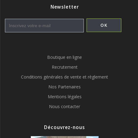
Newsletter
Boutique en ligne
Recrutement
Conditions générales de vente et règlement
Nos Partenaires
Mentions légales
Nous contacter
Découvrez-nous