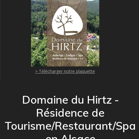
> Télécharger notre plaquette
Domaine du Hirtz -
Résidence de
Tourisme/Restaurant/Spa
en Alsace