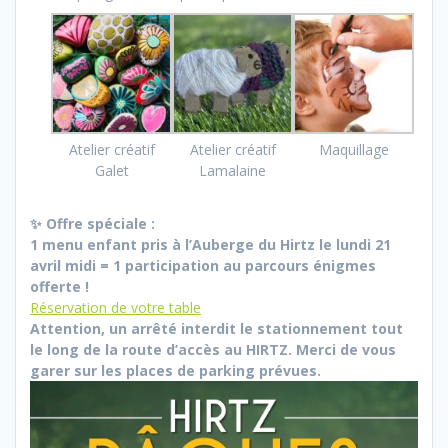
Atelier créatif
Atelier créatif
Maquillage
Galet
Lamalaine
✨ Offre spéciale :
1 menu enfant pris à l’Auberge du Hirtz le lundi 21
avril midi = 1 participation au parcours énigmes
offerte !
Réservation de votre table
Attention, un arrêté interdit le stationnement tout
le long de la route d’accès au HIRTZ. Merci de vous
garer sur les places de parking prévues.