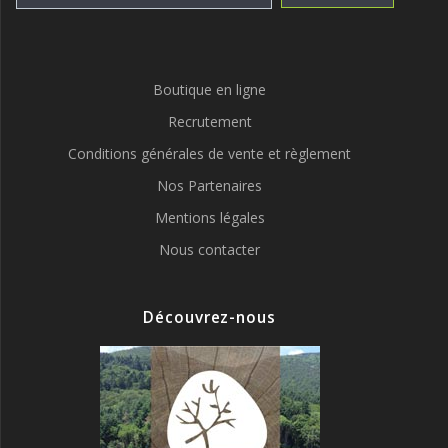
Boutique en ligne
Recrutement
Conditions générales de vente et règlement
Nos Partenaires
Mentions légales
Nous contacter
Découvrez-nous