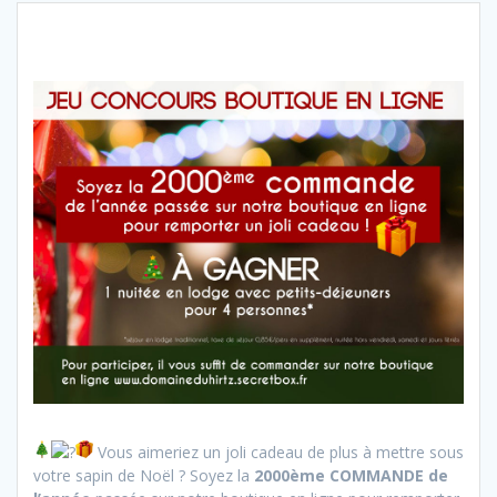
Vous aimeriez un joli cadeau de plus à mettre sous
votre sapin de Noël ? Soyez la
2000ème COMMANDE de