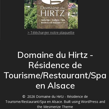
> Télécharger notre plaquette
Domaine du Hirtz -
Résidence de
Tourisme/Restaurant/Spa
en Alsace
© 2026 Domaine du Hirtz - Résidence de
Tourisme/Restaurant/Spa en Alsace. Built using WordPress and
the
Mesmerize Theme