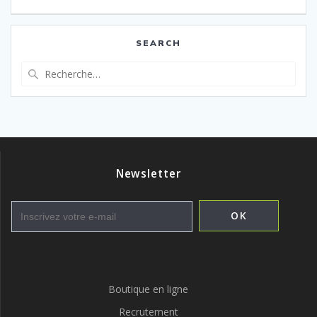
SEARCH
Recherche
pour
:
Newsletter
Boutique en ligne
Recrutement