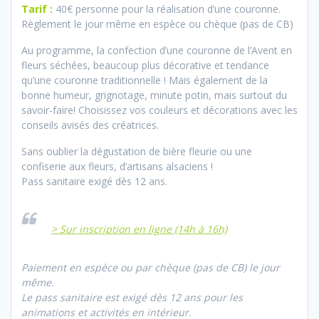
Tarif :
40€ personne pour la réalisation
d’une couronne.
Règlement le jour même en espèce ou chèque (pas de CB)
Au programme, la confection d’une couronne de l’Avent en
fleurs séchées, beaucoup plus décorative et tendance
qu’une couronne traditionnelle !
Mais également de la
bonne humeur, grignotage, minute potin, mais surtout du
savoir-faire! Choisissez vos couleurs et décorations avec les
conseils avisés des créatrices.
Sans oublier la dégustation de bière fleurie ou une
confiserie aux fleurs, d’artisans alsaciens !
Pass sanitaire exigé dès 12 ans.
> Sur inscription en ligne (14h à 16h)
Paiement en espèce ou par chèque (pas de CB) le jour
même.
Le pass sanitaire est exigé dès 12 ans pour les
animations et activités en intérieur.