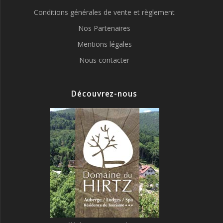
Conditions générales de vente et règlement
Nos Partenaires
Mentions légales
Nous contacter
Découvrez-nous