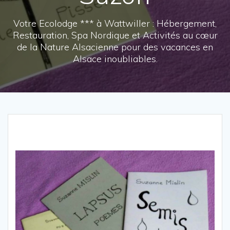
Votre Ecolodge *** à Wattwiller : Hébergement,
Restauration, Spa Nordique et Activités au cœur
de la Nature Alsacienne pour des vacances en
Alsace inoubliables.