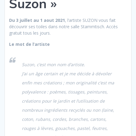
Suzon »
Du 3 juillet au 1 aout 2021
, l’artiste SUZON vous fait
découvrir ses toiles dans notre salle Stammtisch. Accès
gratuit tous les jours.
Le mot de l’artiste
Suzon, c’est mon nom d’artiste.
J’ai un âge certain et je me décide à dévoiler
enfin mes créations ; mon originalité c’est ma
polyvalence : poèmes, tissages, peintures,
créations pour le jardin et l’utilisation de
nombreux ingrédients recyclés ou non (laine,
coton, rubans, cordes, branches, cartons,
rouges à lèvres, gouaches, pastel, feutres,