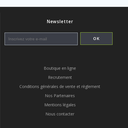
Newsletter
Boutique en ligne
Recrutement
Conditions générales de vente et règlement
Nos Partenaires
Mentions légales
Nous contacter