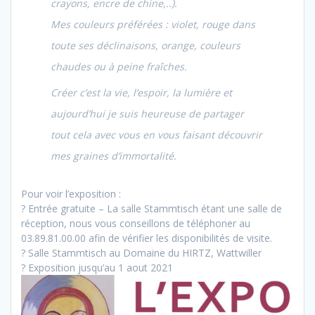
crayons, encre de chine,..).
Mes couleurs préférées : violet, rouge dans
toute ses déclinaisons, orange, couleurs
chaudes ou à peine fraîches.
Créer c’est la vie, l’espoir, la lumière et
aujourd’hui je suis heureuse de partager
tout cela avec vous en vous faisant découvrir
mes graines d’immortalité.
Pour voir l’exposition :
?
Entrée gratuite – La salle Stammtisch étant une salle de
réception, nous vous conseillons de téléphoner au
03.89.81.00.00 afin de vérifier les disponibilités de visite.
?
Salle Stammtisch au Domaine du HIRTZ, Wattwiller
?
Exposition jusqu’au 1 aout 2021