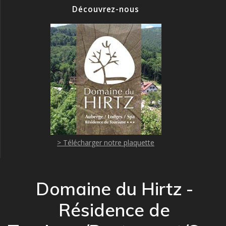
Découvrez-nous
> Télécharger notre plaquette
Domaine du Hirtz -
Résidence de