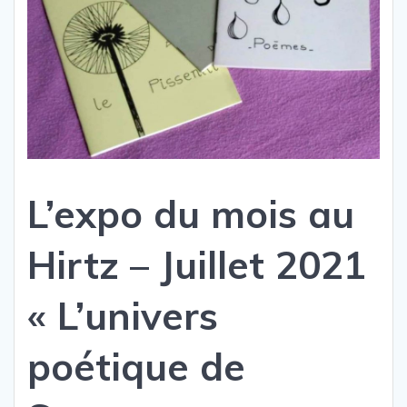
L’expo du mois au
Hirtz – Juillet 2021
« L’univers
poétique de