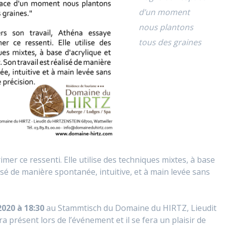
d’un moment
nous plantons
tous des graines
imer ce ressenti. Elle utilise des techniques mixtes, à base
alisé de manière spontanée, intuitive, et à main levée sans
020 à 18:30
au Stammtisch du Domaine du HIRTZ, Lieudit
ra présent lors de l’événement et il se fera un plaisir de