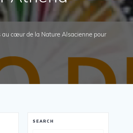
s au cœur de la Nature Alsacienne pour
SEARCH
Recherche