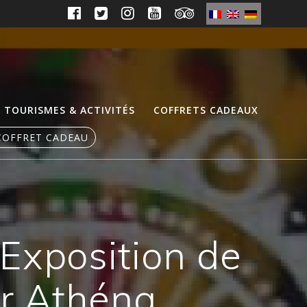
TOURISMES & ACTIVITÉS
COFFRETS CADEAUX
COFFRET CADEAU
Exposition de
ar Athéna