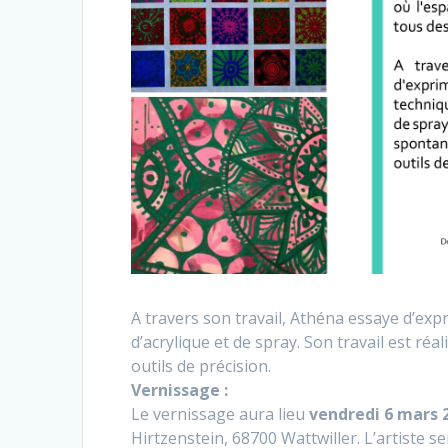
A travers son travail, Athéna essaye d’expr
d’acrylique et de spray. Son travail est ré
outils de précision.
Vernissage :
Le vernissage aura lieu
vendredi 6 mars 2
Hirtzenstein, 68700 Wattwiller. L’artiste se