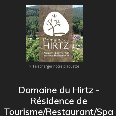
> Télécharger notre plaquette
Domaine du Hirtz -
Résidence de
Tourisme/Restaurant/Spa