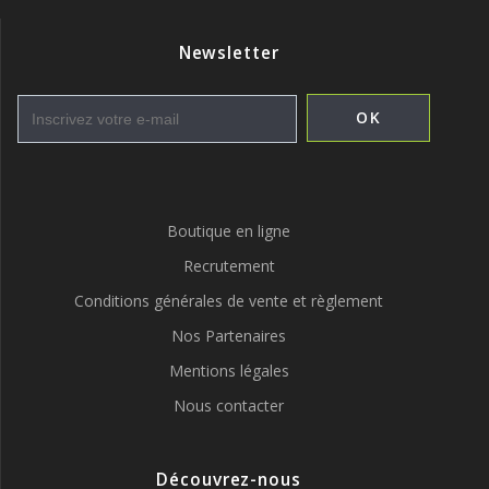
Newsletter
Boutique en ligne
Recrutement
Conditions générales de vente et règlement
Nos Partenaires
Mentions légales
Nous contacter
Découvrez-nous