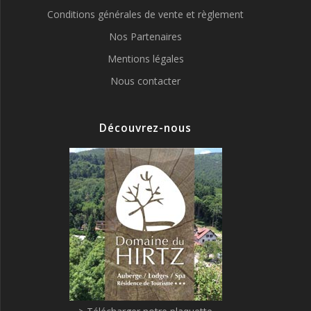
Conditions générales de vente et règlement
Nos Partenaires
Mentions légales
Nous contacter
Découvrez-nous