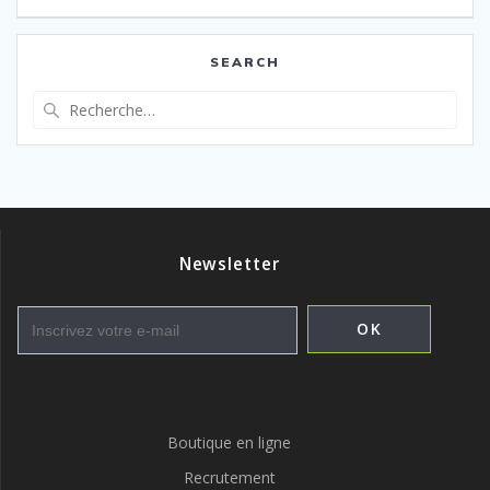
l’article
SEARCH
Recherche
pour
:
Newsletter
Boutique en ligne
Recrutement