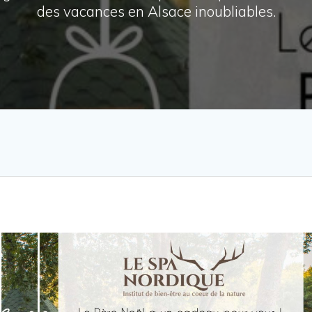
des vacances en Alsace inoubliables.