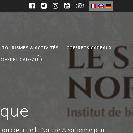
TOURISMES & ACTIVITÉS
COFFRETS CADEAUX
COFFRET CADEAU
ique
s au cœur de la Nature Alsacienne pour