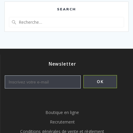
SEARCH
Recherche
pour
:
Newsletter
Boutique en ligne
Recrutement
Conditions générales de vente et règlement