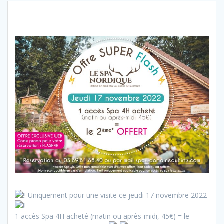
Uniquement pour une visite ce jeudi 17 novembre 2022
1 accès Spa 4H acheté (matin ou après-midi, 45€) = le