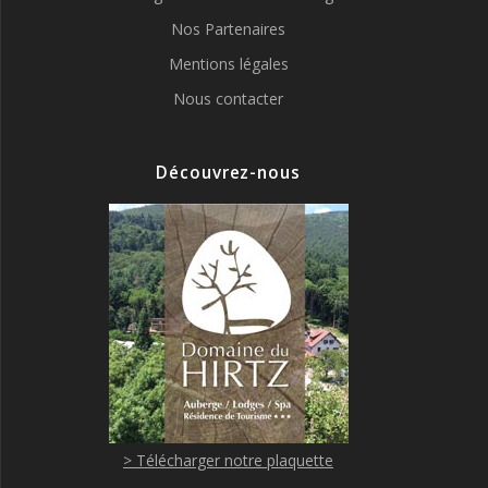
Nos Partenaires
Mentions légales
Nous contacter
Découvrez-nous
> Télécharger notre plaquette