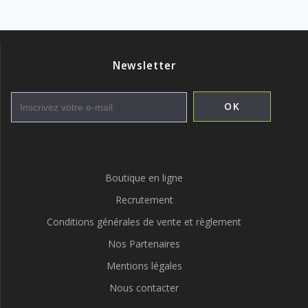
Newsletter
Boutique en ligne
Recrutement
Conditions générales de vente et règlement
Nos Partenaires
Mentions légales
Nous contacter