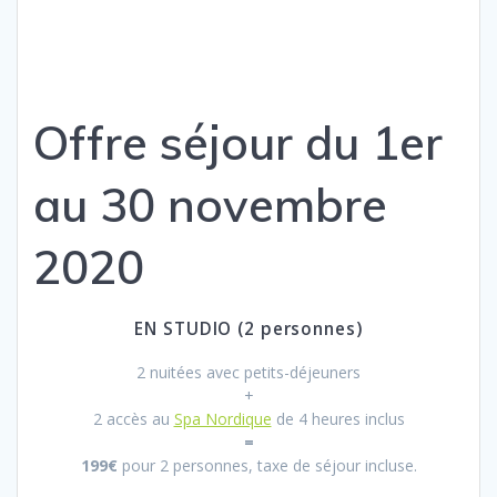
Offre séjour du 1er
au 30 novembre
2020
EN STUDIO (2 personnes)
2 nuitées avec petits-déjeuners
+
2 accès au
Spa Nordique
de 4 heures inclus
=
199€
pour 2 personnes, taxe de séjour incluse.