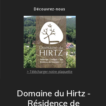
Découvrez-nous
> Télécharger notre plaquette
Domaine du Hirtz -
Résidence de