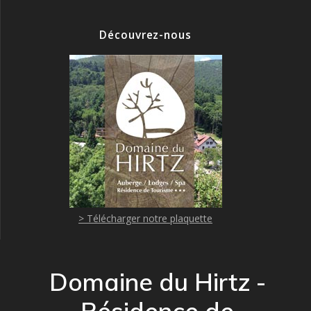
Découvrez-nous
> Télécharger notre plaquette
Domaine du Hirtz -