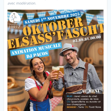
avec modération.