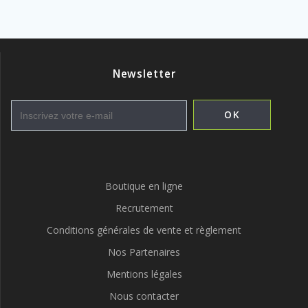
:
Newsletter
Boutique en ligne
Recrutement
Conditions générales de vente et règlement
Nos Partenaires
Mentions légales
Nous contacter