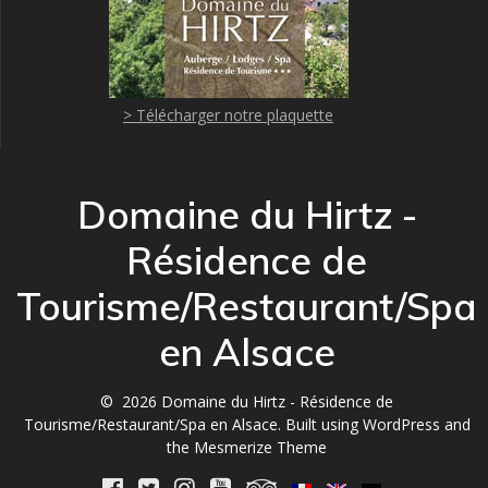
> Télécharger notre plaquette
Domaine du Hirtz -
Résidence de
Tourisme/Restaurant/Spa
en Alsace
© 2026 Domaine du Hirtz - Résidence de
Tourisme/Restaurant/Spa en Alsace. Built using WordPress and
the
Mesmerize Theme