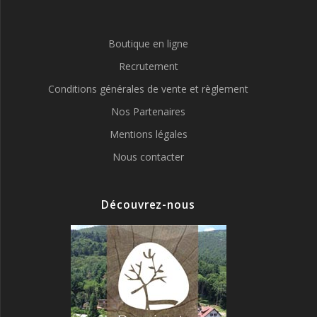
Boutique en ligne
Recrutement
Conditions générales de vente et règlement
Nos Partenaires
Mentions légales
Nous contacter
Découvrez-nous