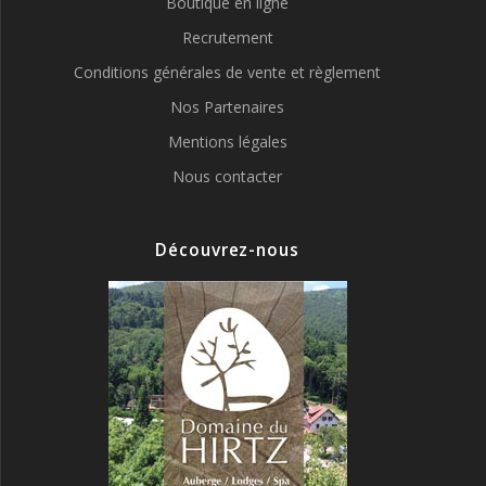
Boutique en ligne
Recrutement
Conditions générales de vente et règlement
Nos Partenaires
Mentions légales
Nous contacter
Découvrez-nous