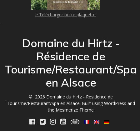
> Télécharger notre plaquette
Domaine du Hirtz -
Résidence de
Tourisme/Restaurant/Spa
en Alsace
© 2026 Domaine du Hirtz - Résidence de
Tourisme/Restaurant/Spa en Alsace. Built using WordPress and
the
Mesmerize Theme