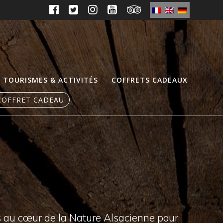
TOURISMES & ACTIVITÉS
COFFRETS CADEAUX
COFFRET CADEAU
s au cœur de la Nature Alsacienne pour