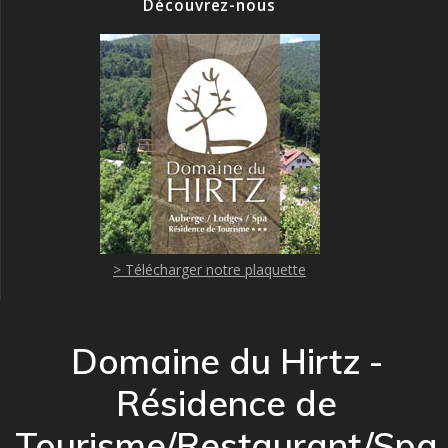
Découvrez-nous
> Télécharger notre plaquette
Domaine du Hirtz -
Résidence de
Tourisme/Restaurant/Spa