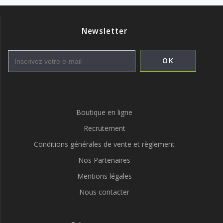
Newsletter
Boutique en ligne
Recrutement
Conditions générales de vente et règlement
Nos Partenaires
Mentions légales
Nous contacter