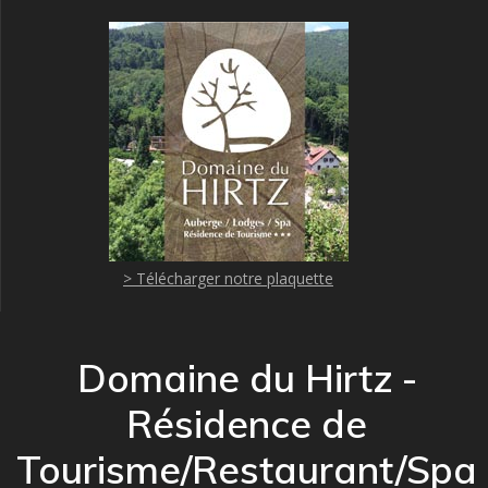
> Télécharger notre plaquette
Domaine du Hirtz -
Résidence de
Tourisme/Restaurant/Spa