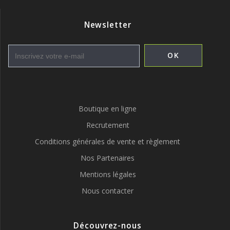
Newsletter
Boutique en ligne
Recrutement
Conditions générales de vente et règlement
Nos Partenaires
Mentions légales
Nous contacter
Découvrez-nous