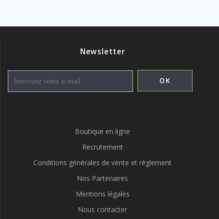
Newsletter
Boutique en ligne
Recrutement
Conditions générales de vente et règlement
Nos Partenaires
Mentions légales
Nous contacter