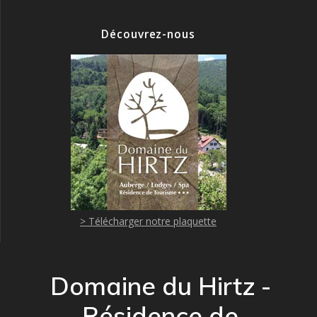
Découvrez-nous
> Télécharger notre plaquette
Domaine du Hirtz -
Résidence de