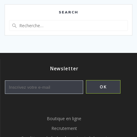
SEARCH
Recherche
pour
:
Newsletter
Boutique en ligne
Recrutement