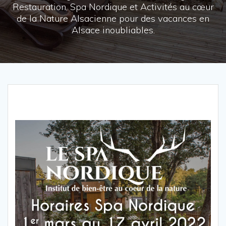
Restauration, Spa Nordique et Activités au cœur
de la Nature Alsacienne pour des vacances en
Alsace inoubliables.