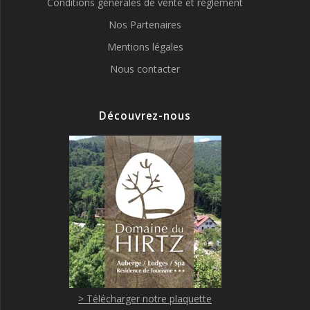
Conditions générales de vente et règlement
Nos Partenaires
Mentions légales
Nous contacter
Découvrez-nous
> Télécharger notre plaquette