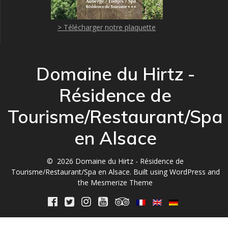
> Télécharger notre plaquette
Domaine du Hirtz -
Résidence de
Tourisme/Restaurant/Spa
en Alsace
© 2026 Domaine du Hirtz - Résidence de
Tourisme/Restaurant/Spa en Alsace. Built using WordPress and
the
Mesmerize Theme