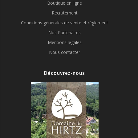
Boutique en ligne
Recrutement
Conditions générales de vente et règlement
Nos Partenaires
Mentions légales
Nous contacter
Découvrez-nous