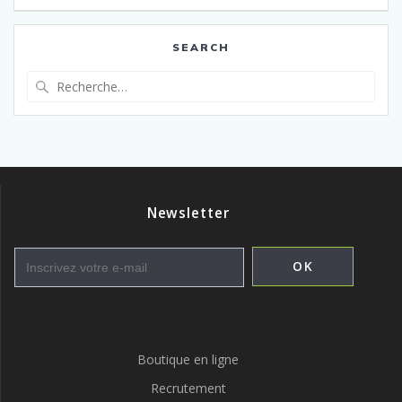
SEARCH
Recherche
pour
:
Newsletter
Boutique en ligne
Recrutement