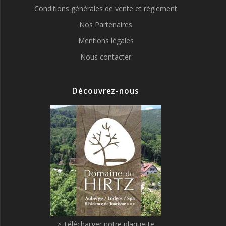
Conditions générales de vente et règlement
Nos Partenaires
Mentions légales
Nous contacter
Découvrez-nous
> Télécharger notre plaquette