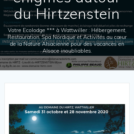
du Hirtzenstein
Votre Ecolodge *** à Wattwiller : Hébergement,
Restauration, Spa Nordique et Activités au cœur
de la Nature Alsacienne pour des vacances en
Alsace inoubliables.