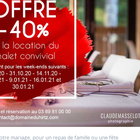
otre mariage, pour un repas de famille ou une fête