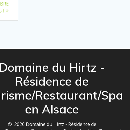
OBRE
 !
Domaine du Hirtz -
Résidence de
risme/Restaurant/Spa
en Alsace
© 2026 Domaine du Hirtz - Résidence de