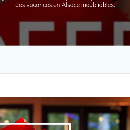
des vacances en Alsace inoubliables.