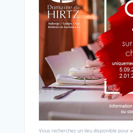
Vous recherchez un lieu disponible pour v