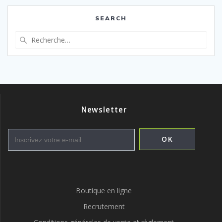
SEARCH
Recherche
pour
:
Newsletter
Boutique en ligne
Recrutement