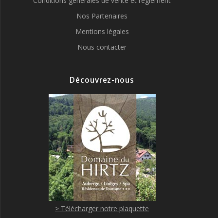
Conditions générales de vente et règlement
Nos Partenaires
Mentions légales
Nous contacter
Découvrez-nous
> Télécharger notre plaquette