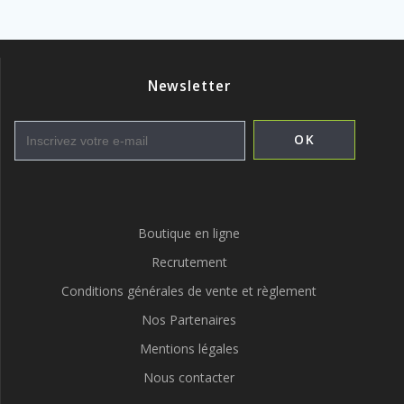
Newsletter
Boutique en ligne
Recrutement
Conditions générales de vente et règlement
Nos Partenaires
Mentions légales
Nous contacter