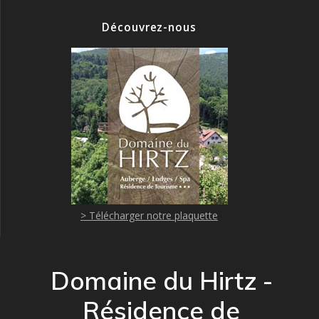
Découvrez-nous
> Télécharger notre plaquette
Domaine du Hirtz -
Résidence de