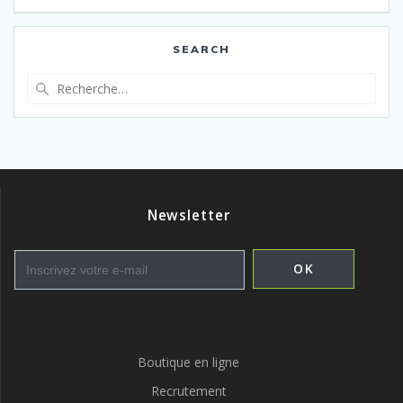
l’article
SEARCH
Recherche
pour
:
Newsletter
Boutique en ligne
Recrutement