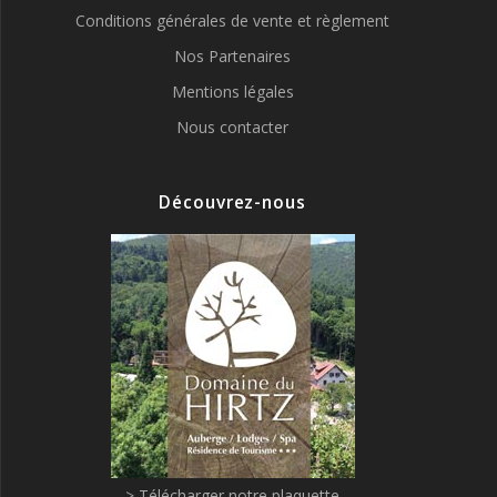
Conditions générales de vente et règlement
Nos Partenaires
Mentions légales
Nous contacter
Découvrez-nous
> Télécharger notre plaquette