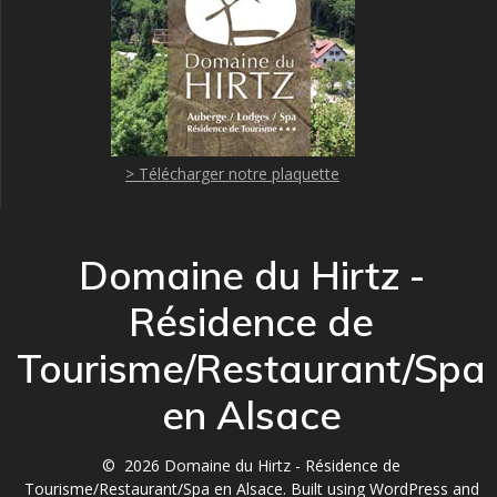
> Télécharger notre plaquette
Domaine du Hirtz -
Résidence de
Tourisme/Restaurant/Spa
en Alsace
© 2026 Domaine du Hirtz - Résidence de
Tourisme/Restaurant/Spa en Alsace. Built using WordPress and