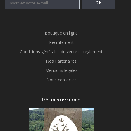
Boutique en ligne
Recrutement
Conditions générales de vente et règlement
Nos Partenaires
Mentions légales
Nous contacter
Découvrez-nous