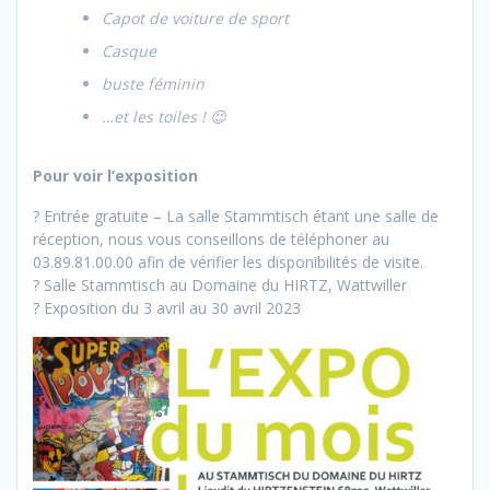
Capot de voiture de sport
Casque
buste féminin
…et les toiles ! 😉
Pour voir l’exposition
? Entrée gratuite – La salle Stammtisch étant une salle de
réception, nous vous conseillons de téléphoner au
03.89.81.00.00 afin de vérifier les disponibilités de visite.
? Salle Stammtisch au Domaine du HIRTZ, Wattwiller
? Exposition du 3 avril au 30 avril 2023