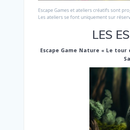
Escape Games et ateliers créatifs sont pr
Les ateliers se font uniquement sur réserv
LES E
Escape Game Nature
Le tour 
«
Sa