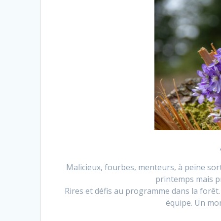
Malicieux, fourbes, menteurs, à peine sorti
printemps mais p
Rires et défis au programme dans la forêt. 
équipe. Un mo