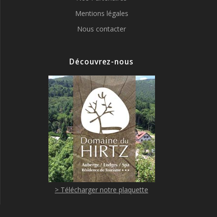
Mentions légales
Nous contacter
Découvrez-nous
> Télécharger notre plaquette