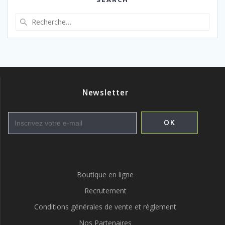
des
articles
Recherche
pour
:
Newsletter
Boutique en ligne
Recrutement
Conditions générales de vente et règlement
Nos Partenaires