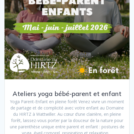
Ateliers yoga bébé-parent et enfant
Yoga Parent-Enfant en pleine forêt Venez vivre un moment
de partage et de complicité avec votre enfant au Domaine
du HIRTZ à Wattwiller. Au cœur d’une clairière, en pleine
forêt, laissez-vous porter par la douceur de la nature pour
une parenthèse unique entre parent et enfant : postures de
yoga, éveil corporel, respiration et relaxation.…