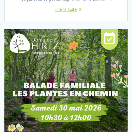
Lire la suite