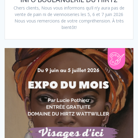
Chers clients, Nous vous informons qu’il n’y aura pas de
vente de pain ni de viennoiseries les 5, 6 et 7 juin 2026
Nous vous remercions de votre compréhension. À très
bientôt!