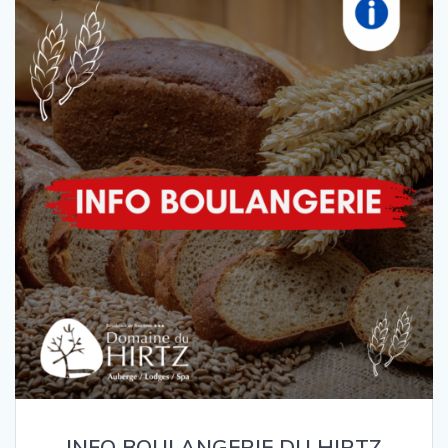
INFO BOULANGERIE DU HIRTZ