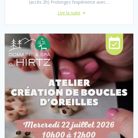
(accès 2h) Prolongez l’expérience avec…
Lire la suite