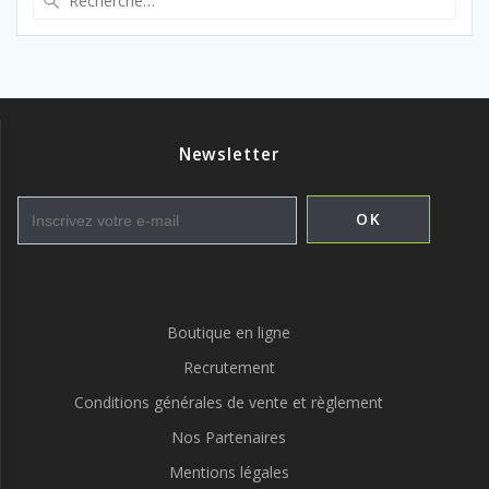
pour
:
Newsletter
Boutique en ligne
Recrutement
Conditions générales de vente et règlement
Nos Partenaires
Mentions légales