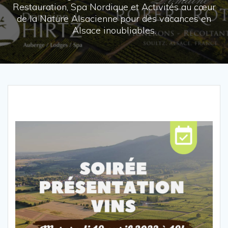
Restauration, Spa Nordique et Activités au cœur
de la Nature Alsacienne pour des vacances en
Alsace inoubliables.