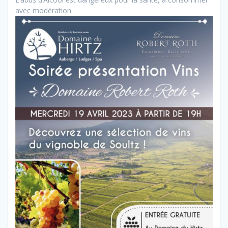
avec modération